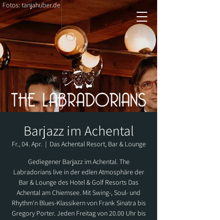
Fotos: tanjahuber.de
Barjazz im Achental
Fr., 04. Apr.
  |  
Das Achental Resort, Bar & Lounge
Gediegener Barjazz im Achental. The
Labradorians live in der edlen Atmosphäre der
Bar & Lounge des Hotel & Golf Resorts Das
Achental am Chiemsee. Mit Swing-, Soul- und
Rhythm'n Blues-Klassikern von Frank Sinatra bis
Gregory Porter. Jeden Freitag von 20.00 Uhr bis