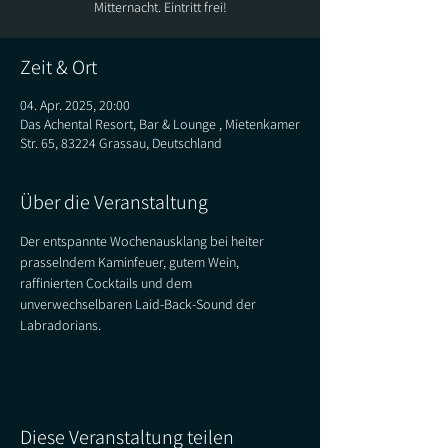
Mitternacht. Eintritt frei!
Zeit & Ort
04. Apr. 2025, 20:00
Das Achental Resort, Bar & Lounge , Mietenkamer
Str. 65, 83224 Grassau, Deutschland
Über die Veranstaltung
Der entspannte Wochenausklang bei heiter 
prasselndem Kaminfeuer, gutem Wein, 
raffinierten Cocktails und dem 
unverwechselbaren Laid-Back-Sound der 
Labradorians.  
Diese Veranstaltung teilen