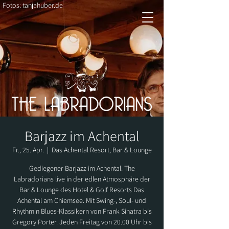
Fotos: tanjahuber.de
Barjazz im Achental
Fr., 25. Apr.
  |  
Das Achental Resort, Bar & Lounge
Gediegener Barjazz im Achental. The
Labradorians live in der edlen Atmosphäre der
Bar & Lounge des Hotel & Golf Resorts Das
Achental am Chiemsee. Mit Swing-, Soul- und
Rhythm'n Blues-Klassikern von Frank Sinatra bis
Gregory Porter. Jeden Freitag von 20.00 Uhr bis