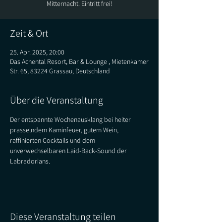
Mitternacht. Eintritt frei!
Zeit & Ort
25. Apr. 2025, 20:00
Das Achental Resort, Bar & Lounge , Mietenkamer
Str. 65, 83224 Grassau, Deutschland
Über die Veranstaltung
Der entspannte Wochenausklang bei heiter 
prasselndem Kaminfeuer, gutem Wein, 
raffinierten Cocktails und dem 
unverwechselbaren Laid-Back-Sound der 
Labradorians.  
Diese Veranstaltung teilen